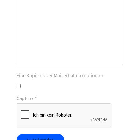
Eine Kopie dieser Mail erhalten
(optional)
Captcha
*
E-Mail senden