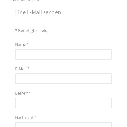
Eine E-Mail senden
*
Benötigtes Feld
Name
*
E-Mail
*
Betreff
*
Nachricht
*